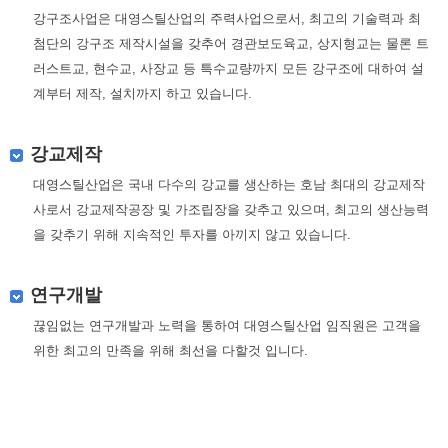
강구조사업은 대영스틸산업의 주력사업으로서, 최고의 기술력과 최
첨단의 강구조 제작시설을 갖추어 경관보도육교, 상지형교는 물론 트
러스트교, 현수교, 사장교 등 특수교량까지 모든 강구조에 대하여 설
계부터 제작, 설치까지 하고 있습니다.
강교제작
대영스틸산업은 국내 다수의 강교를 생산하는 호남 최대의 강교제작
사로서 강교제작공장 및 가조립장을 갖추고 있으며, 최고의 생산능력
을 갖추기 위해 지속적인 투자를 아끼지 않고 있습니다.
연구개발
끊임없는 연구개발과 노력을 통하여 대영스틸산업 임직원은 고객을
위한 최고의 만족을 위해 최선을 다할것 입니다.